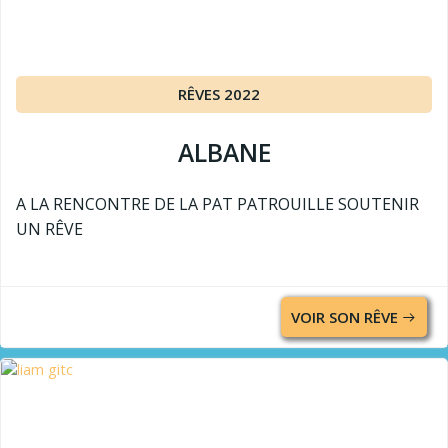
RÊVES 2022
ALBANE
A LA RENCONTRE DE LA PAT PATROUILLE SOUTENIR
UN RÊVE
VOIR SON RÊVE