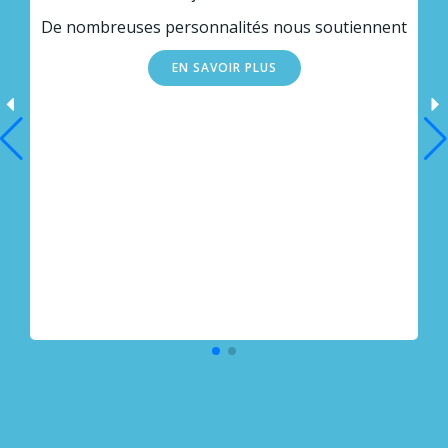
De nombreuses personnalités nous soutiennent
EN SAVOIR PLUS