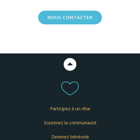
NOUS CONTACTER
Participez à un rêve
Soutenez la communauté
Devenez bénévole