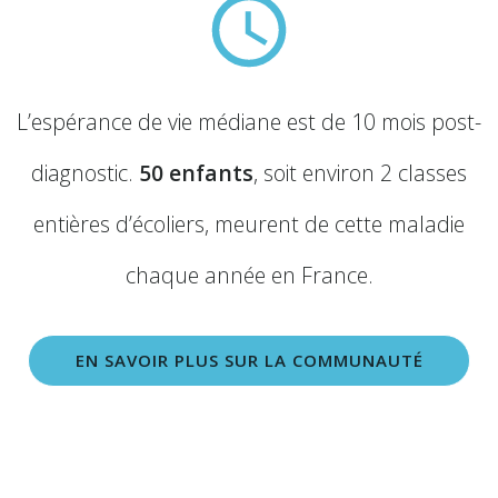
L’espérance de vie médiane est de 10 mois post-
diagnostic.
50 enfants
, soit environ 2 classes
entières d’écoliers, meurent de cette maladie
chaque année en France.
EN SAVOIR PLUS SUR LA COMMUNAUTÉ