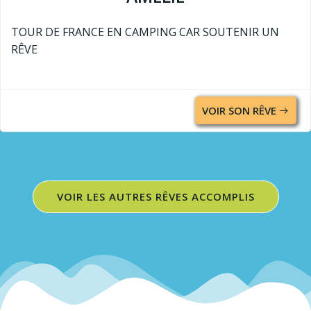
TOUR DE FRANCE EN CAMPING CAR SOUTENIR UN
RÊVE
VOIR SON RÊVE
VOIR LES AUTRES RÊVES ACCOMPLIS