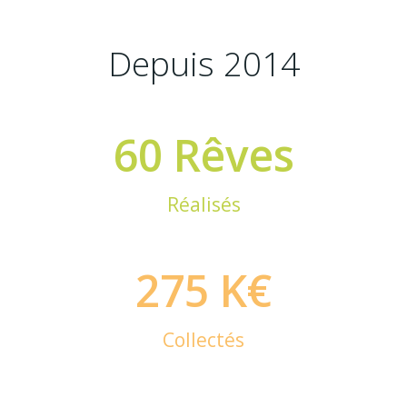
Depuis 2014
60 Rêves
Réalisés
275 K€
Collectés