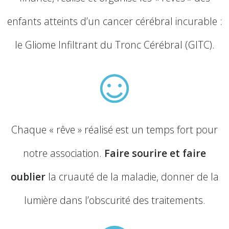
enfants atteints d’un cancer cérébral incurable :
le Gliome Infiltrant du Tronc Cérébral (GITC).
Chaque « rêve » réalisé est un temps fort pour
notre association.
Faire sourire et faire
oublier
la cruauté de la maladie, donner de la
lumière dans l’obscurité des traitements.