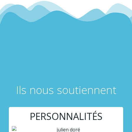
Ils nous soutiennent
PERSONNALITÉS