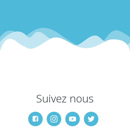
Suivez nous