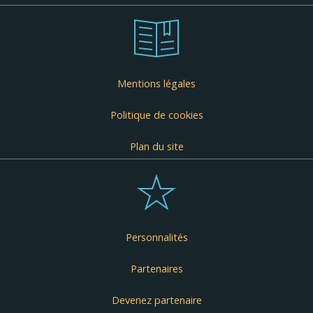
Mentions légales
Politique de cookies
Plan du site
Personnalités
Partenaires
Devenez partenaire