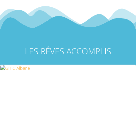
LES RÊVES ACCOMPLIS