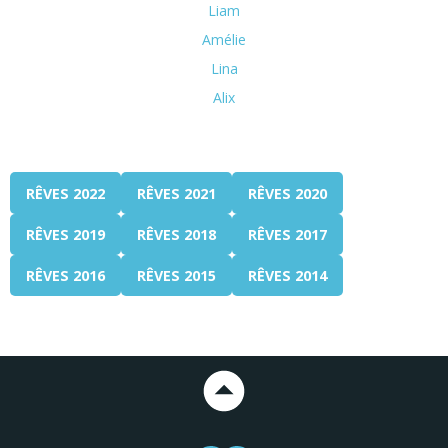
Liam
Amélie
Lina
Alix
RÊVES 2022
RÊVES 2021
RÊVES 2020
RÊVES 2019
RÊVES 2018
RÊVES 2017
RÊVES 2016
RÊVES 2015
RÊVES 2014