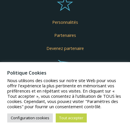
Personnalités
Partenaires
Devenez partenaire
Politique Cookies
Nous utilisons des cookies sur notre site Web pour vous
offrir l'expérience la plus pertinente en mémorisant vos
Goodies
préférences et en répétant vos visites. En cliquant sur «
Tout accepter », vous consentez à l'utilisation de TOUS les
cookies. Cependant, vous pouvez visiter "Paramètres des
cookies" pour fournir un consentement contrôlé.
Configuration cookies
Tout accepter