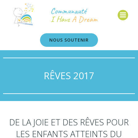
Communauté
I Have
A Dream
NOUS SOUTENIR
RÊVES 2017
DE LA JOIE ET DES RÊVES POUR
LES ENFANTS ATTEINTS DU