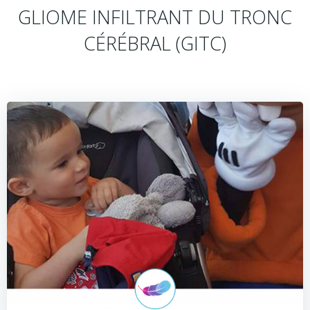
GLIOME INFILTRANT DU TRONC
CÉRÉBRAL (GITC)