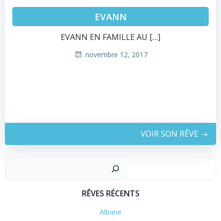
EVANN
EVANN EN FAMILLE AU […]
novembre 12, 2017
VOIR SON RÊVE
RÊVES RÉCENTS
Albane