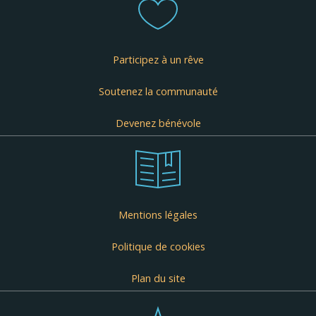
Participez à un rêve
Soutenez la communauté
Devenez bénévole
Mentions légales
Politique de cookies
Plan du site