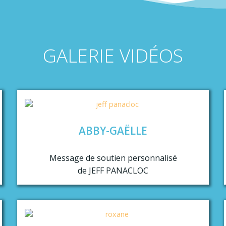
GALERIE VIDÉOS
ABBY-GAËLLE
Message de soutien personnalisé
de JEFF PANACLOC