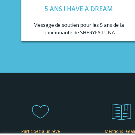
5 ANS I HAVE A DREAM
Message de soutien pour les 5 ans de la
communauté de SHERYFA LUNA
Participez à un rêve
Mentions légal