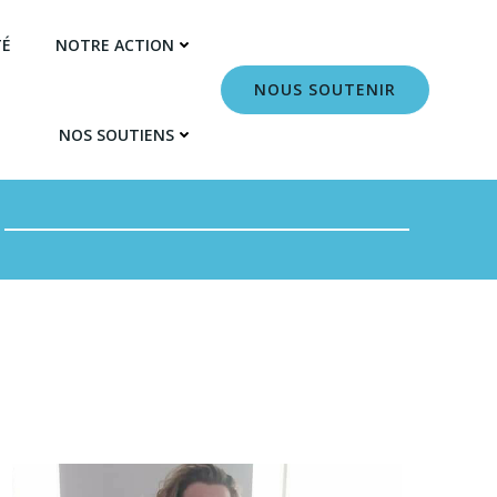
TÉ
NOTRE ACTION
NOUS SOUTENIR
NOS SOUTIENS