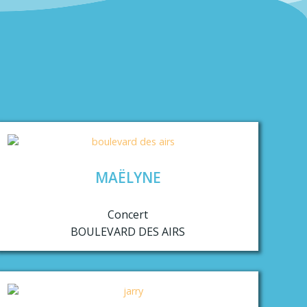
MAËLYNE
Concert
BOULEVARD DES AIRS