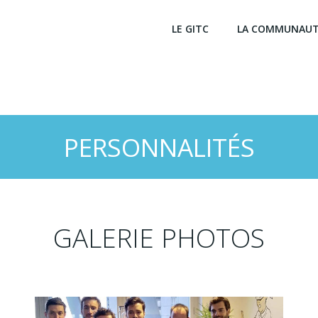
LE GITC
LA COMMUNAU
PERSONNALITÉS
GALERIE PHOTOS