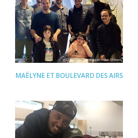
MAËLYNE
ET BOULEVARD DES AIRS