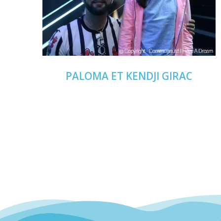
PALOMA
ET KENDJI GIRAC