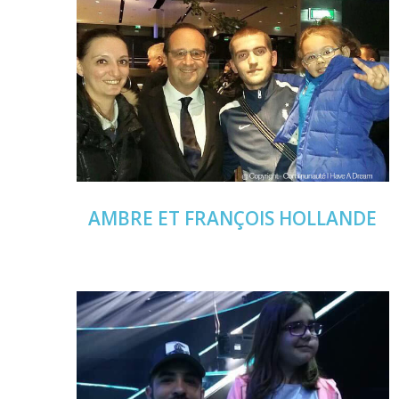
AMBRE
ET FRANÇOIS HOLLANDE