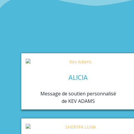
ALICIA
Message de soutien personnalisé
de KEV ADAMS