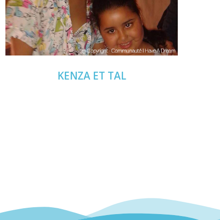
KENZA
ET TAL