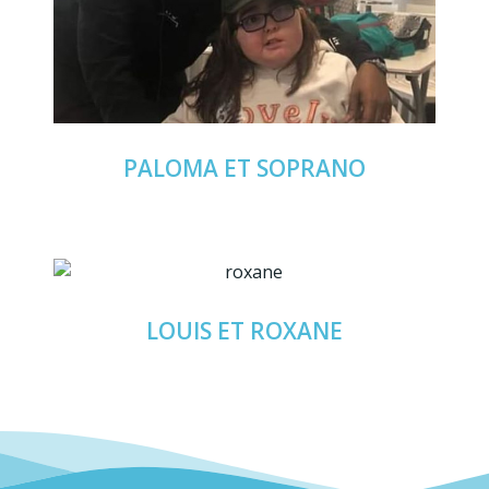
PALOMA
ET SOPRANO
LOUIS
ET ROXANE