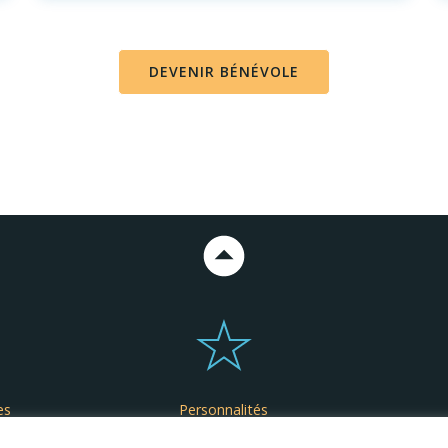
DEVENIR BÉNÉVOLE
es
Personnalités