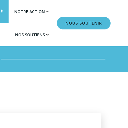
TÉ
NOTRE ACTION
NOUS SOUTENIR
NOS SOUTIENS