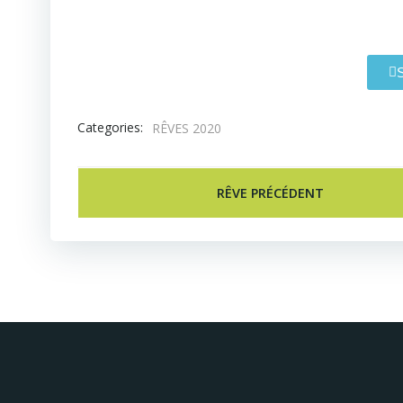
Categories:
RÊVES 2020
RÊVE PRÉCÉDENT