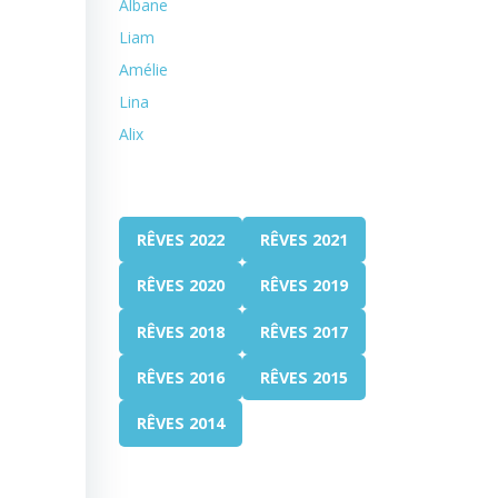
Albane
Liam
Amélie
Lina
Alix
RÊVES 2022
RÊVES 2021
RÊVES 2020
RÊVES 2019
RÊVES 2018
RÊVES 2017
RÊVES 2016
RÊVES 2015
RÊVES 2014