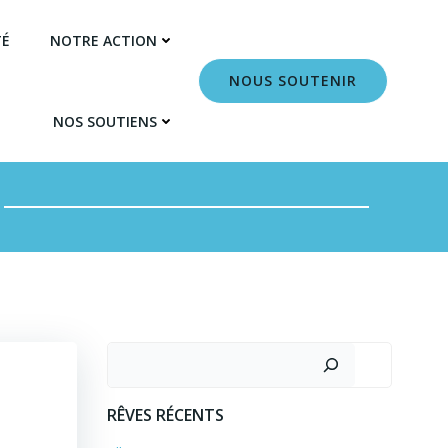
TÉ
NOTRE ACTION
NOUS SOUTENIR
NOS SOUTIENS
RÊVES RÉCENTS