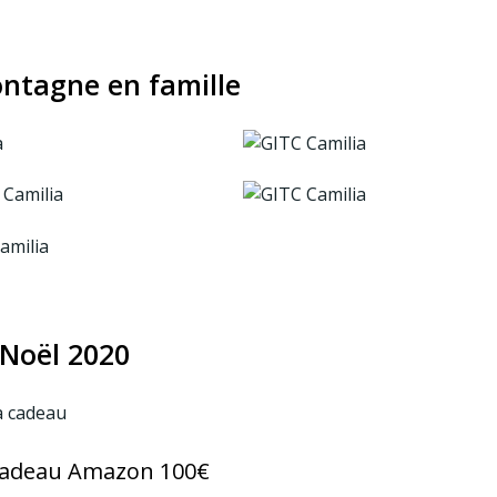
ontagne en famille
Noël 2020
cadeau Amazon 100€