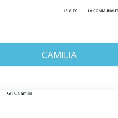
LE GITC
LA COMMUNAU
CAMILIA