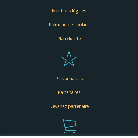
Mentions légales
Politique de cookies
Plan du site
Personnalités
Partenaires
Devenez partenaire