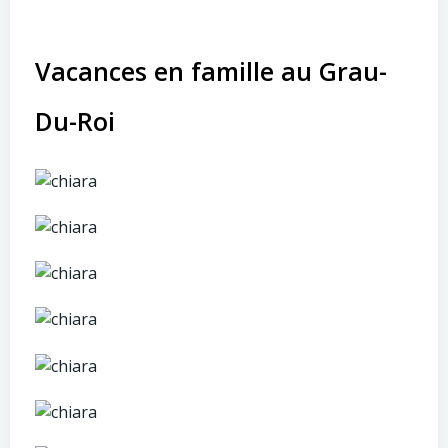
Vacances en famille au Grau-
Du-Roi