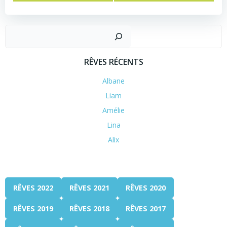
RÊVES RÉCENTS
Albane
Liam
Amélie
Lina
Alix
RÊVES 2022
RÊVES 2021
RÊVES 2020
RÊVES 2019
RÊVES 2018
RÊVES 2017