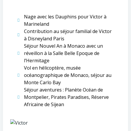
Nage avec les Dauphins pour Victor à
Marineland
Contribution au séjour familial de Victor
à Disneyland Paris
Séjour Nouvel An à Monaco avec un
réveillon à la Salle Belle Epoque de
l’Hermitage
Vol en hélicoptère, musée
océanographique de Monaco, séjour au
Monte Carlo Bay
Séjour aventures : Planète Océan de
Montpelier, Pirates Paradises, Réserve
Africaine de Sijean