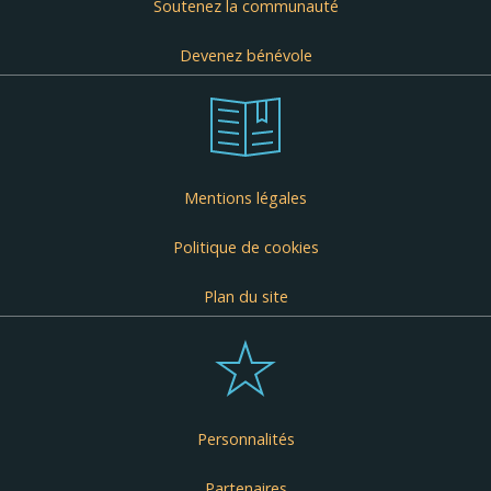
Soutenez la communauté
Devenez bénévole
Mentions légales
Politique de cookies
Plan du site
Personnalités
Partenaires