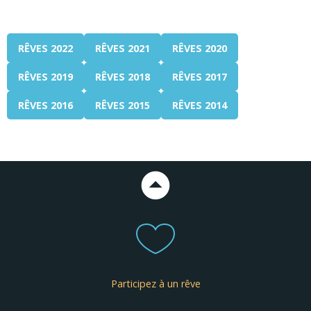
RÊVES 2022
RÊVES 2021
RÊVES 2020
RÊVES 2019
RÊVES 2018
RÊVES 2017
RÊVES 2016
RÊVES 2015
RÊVES 2014
Participez à un rêve