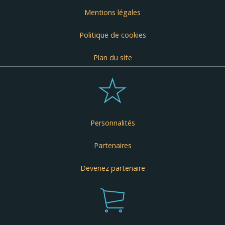
Mentions légales
Politique de cookies
Plan du site
Personnalités
Partenaires
Devenez partenaire