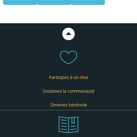
Participez à un rêve
Soutenez la communauté
Devenez bénévole