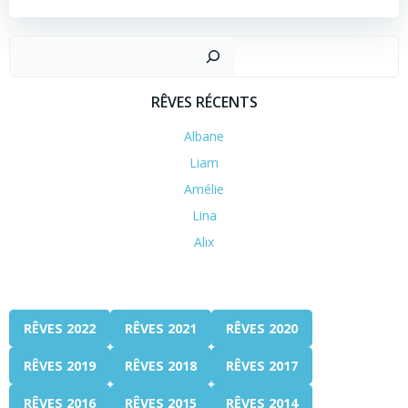
RÊVES RÉCENTS
Albane
Liam
Amélie
Lina
Alix
RÊVES 2022
RÊVES 2021
RÊVES 2020
RÊVES 2019
RÊVES 2018
RÊVES 2017
RÊVES 2016
RÊVES 2015
RÊVES 2014