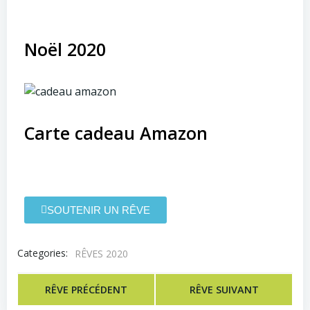
Noël 2020
Carte cadeau Amazon
SOUTENIR UN RÊVE
Categories:
RÊVES 2020
RÊVE PRÉCÉDENT
RÊVE SUIVANT