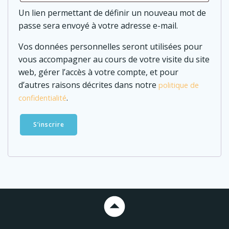
Un lien permettant de définir un nouveau mot de
passe sera envoyé à votre adresse e-mail.
Vos données personnelles seront utilisées pour
vous accompagner au cours de votre visite du site
web, gérer l’accès à votre compte, et pour
d’autres raisons décrites dans notre
politique de
.
confidentialité
S’inscrire