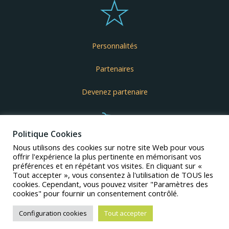
Personnalités
Partenaires
Devenez partenaire
Politique Cookies
Nous utilisons des cookies sur notre site Web pour vous
offrir l'expérience la plus pertinente en mémorisant vos
Goodies
préférences et en répétant vos visites. En cliquant sur «
Tout accepter », vous consentez à l'utilisation de TOUS les
cookies. Cependant, vous pouvez visiter "Paramètres des
cookies" pour fournir un consentement contrôlé.
Configuration cookies
Tout accepter