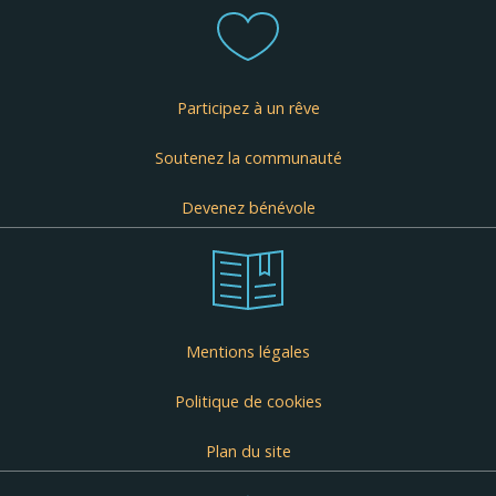
Participez à un rêve
Soutenez la communauté
Devenez bénévole
Mentions légales
Politique de cookies
Plan du site