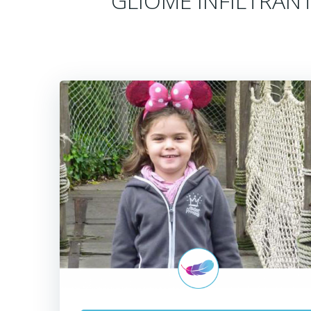
GLIOME INFILTRANT