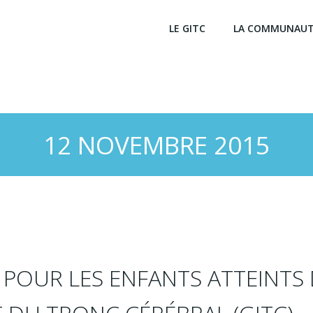
LE GITC
LA COMMUNAU
12 NOVEMBRE 2015
ES POUR LES ENFANTS ATTEINTS