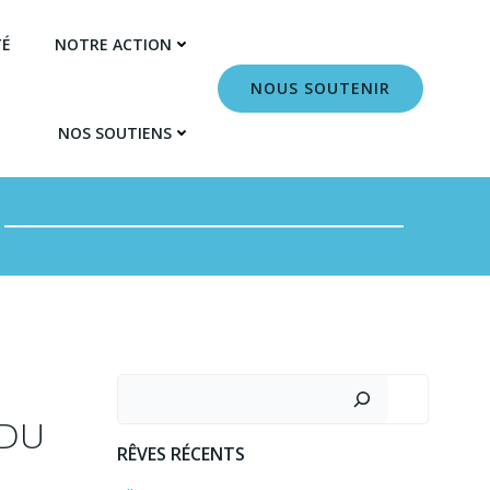
TÉ
NOTRE ACTION
NOUS SOUTENIR
NOS SOUTIENS
 DU
RÊVES RÉCENTS