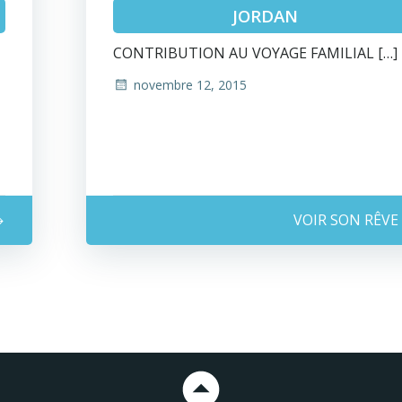
JORDAN
CONTRIBUTION AU VOYAGE FAMILIAL […]
novembre 12, 2015
VOIR SON RÊVE